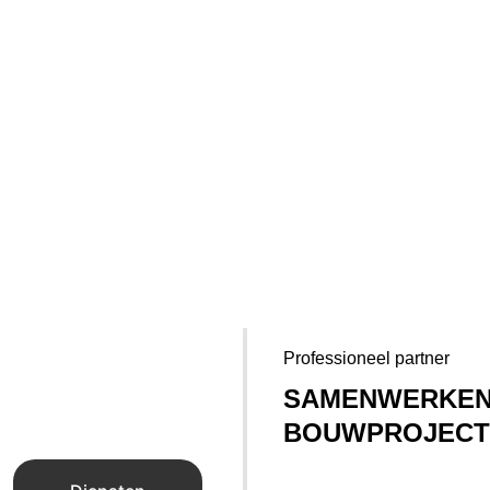
Professioneel partner
SAMENWERKEN
BOUWPROJEC