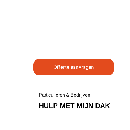
Offerte aanvragen
Particulieren & Bedrijven
HULP MET MIJN DAK