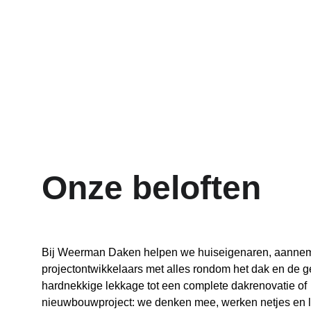
Onze beloften
Bij Weerman Daken helpen we huiseigenaren, aannem
projectontwikkelaars met alles rondom het dak en de g
hardnekkige lekkage tot een complete dakrenovatie of 
nieuwbouwproject: we denken mee, werken netjes en l