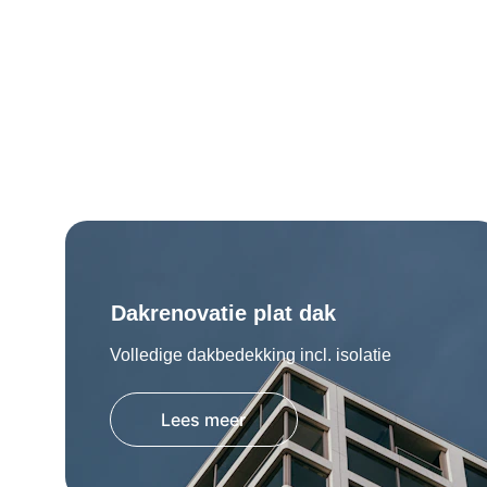
Dakrenovatie plat dak
Volledige dakbedekking incl. isolatie
Lees meer