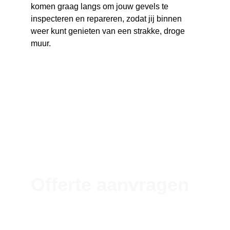
komen graag langs om jouw gevels te 
inspecteren en repareren, zodat jij binnen 
weer kunt genieten van een strakke, droge 
muur. 
Offerte aanvragen