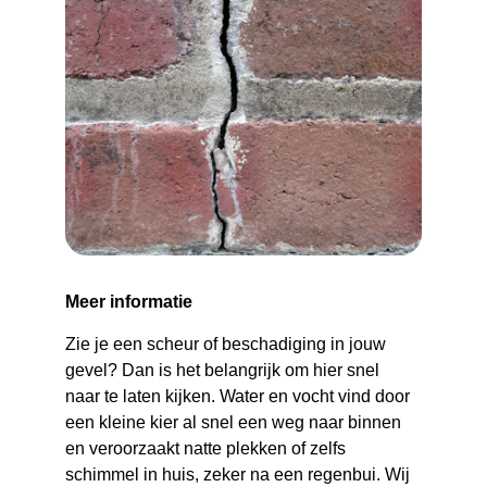
Meer informatie
Zie je een scheur of beschadiging in jouw 
gevel? Dan is het belangrijk om hier snel 
naar te laten kijken. Water en vocht vind door 
een kleine kier al snel een weg naar binnen 
en veroorzaakt natte plekken of zelfs 
schimmel in huis, zeker na een regenbui. Wij 