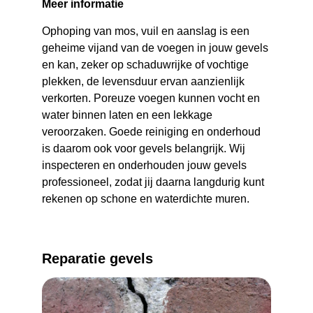
Meer informatie
Ophoping van mos, vuil en aanslag is een 
geheime vijand van de voegen in jouw gevels 
en kan, zeker op schaduwrijke of vochtige 
plekken, de levensduur ervan aanzienlijk 
verkorten. Poreuze voegen kunnen vocht en 
water binnen laten en een lekkage 
veroorzaken. Goede reiniging en onderhoud 
is daarom ook voor gevels belangrijk. Wij 
inspecteren en onderhouden jouw gevels 
professioneel, zodat jij daarna langdurig kunt 
rekenen op schone en waterdichte muren.
Reparatie gevels