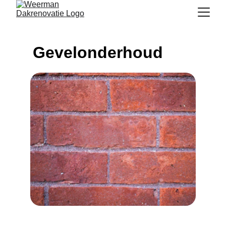
Gevelonderhoud