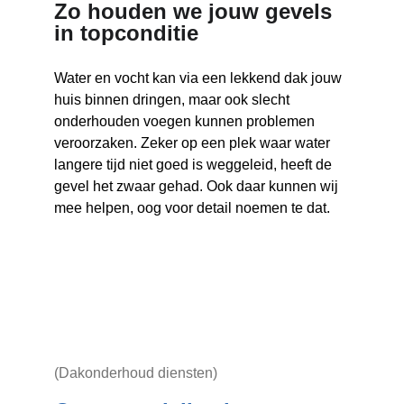
Zo houden we jouw gevels 
in topconditie
Water en vocht kan via een lekkend dak jouw 
huis binnen dringen, maar ook slecht 
onderhouden voegen kunnen problemen 
veroorzaken. Zeker op een plek waar water 
langere tijd niet goed is weggeleid, heeft de 
gevel het zwaar gehad. Ook daar kunnen wij 
mee helpen, oog voor detail noemen te dat.
(Dakonderhoud diensten)