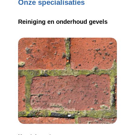
Onze specialisaties
Reiniging en onderhoud gevels