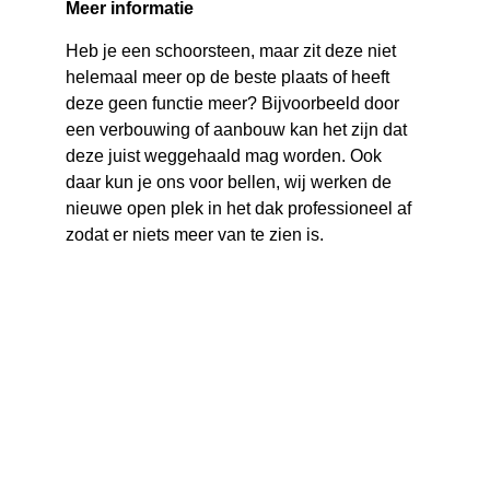
Meer informatie
Heb je een schoorsteen, maar zit deze niet 
helemaal meer op de beste plaats of heeft 
deze geen functie meer? Bijvoorbeeld door 
een verbouwing of aanbouw kan het zijn dat 
deze juist weggehaald mag worden. Ook 
daar kun je ons voor bellen, wij werken de 
nieuwe open plek in het dak professioneel af 
zodat er niets meer van te zien is. 