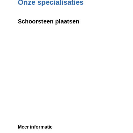
Onze specialisaties
Schoorsteen plaatsen
Meer informatie