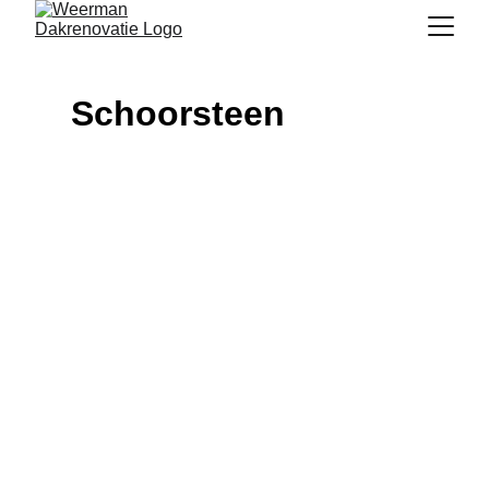
Schoorsteen