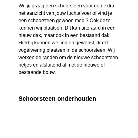
Wil jij graag een schoorsteen voor een extra 
net aanzicht van jouw luchtafvoer of vind je 
een schoorsteen gewoon mooi? Ook deze 
kunnen wij plaatsen. Dit kan uiteraard in een 
nieuw dak, maar ook in een bestaand dak. 
Hierbij kunnen we, indien gewenst, direct 
vogelwering plaatsen in de schoorsteen. Wij 
werken de randen om de nieuwe schoorsteen 
netjes en afsluitend af met de nieuwe of 
bestaande bouw.
Schoorsteen onderhouden