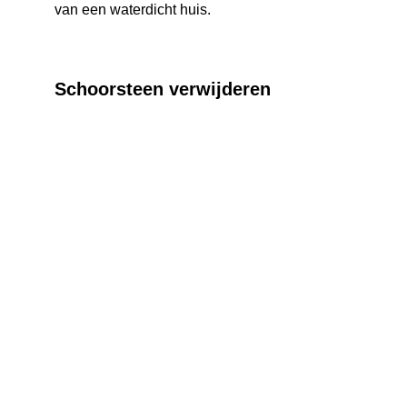
van een waterdicht huis. 
Schoorsteen verwijderen