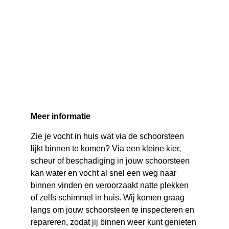
Meer informatie
Zie je vocht in huis wat via de schoorsteen 
lijkt binnen te komen? Via een kleine kier, 
scheur of beschadiging in jouw schoorsteen 
kan water en vocht al snel een weg naar 
binnen vinden en veroorzaakt natte plekken 
of zelfs schimmel in huis. Wij komen graag 
langs om jouw schoorsteen te inspecteren en 
repareren, zodat jij binnen weer kunt genieten 