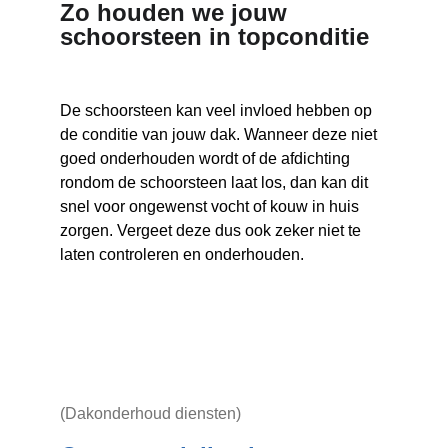
Zo houden we jouw 
schoorsteen in topconditie
De schoorsteen kan veel invloed hebben op 
de conditie van jouw dak. Wanneer deze niet 
goed onderhouden wordt of de afdichting 
rondom de schoorsteen laat los, dan kan dit 
snel voor ongewenst vocht of kouw in huis 
zorgen. Vergeet deze dus ook zeker niet te 
laten controleren en onderhouden.
(Dakonderhoud diensten)