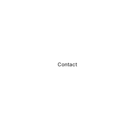
Contact