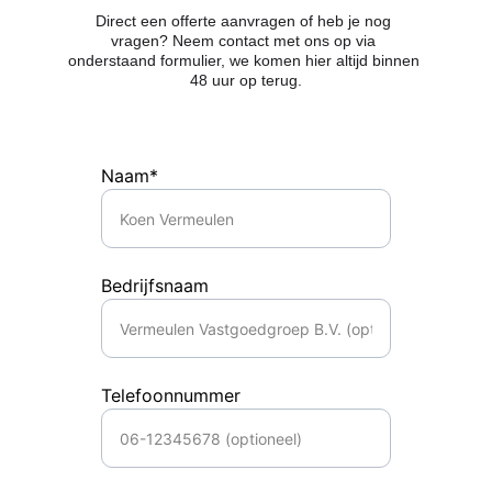
Direct een offerte aanvragen of heb je nog 
vragen? Neem contact met ons op via 
onderstaand formulier, we komen hier altijd binnen 
48 uur op terug.
Naam*
Bedrijfsnaam
Telefoonnummer