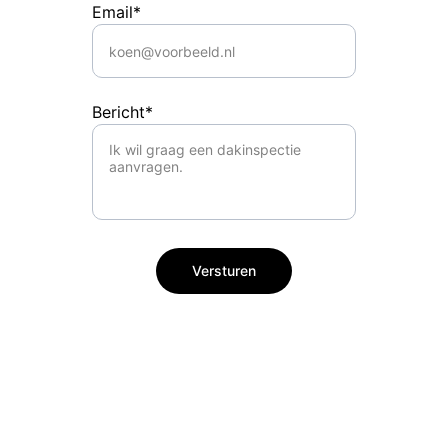
Email*
Bericht*
Versturen