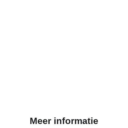
Meer informatie