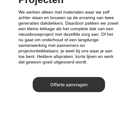
We werken alleen met materialen waar we zelf 
achter staan en bouwen op de ervaring van twee 
generaties dakdekkers. Daardoor pakken we zowel 
een kleine lekkage als het complete dak van een 
nieuwbouwproject met dezelfde zorg aan. Of het 
nu gaat om onderhoud of een langdurige 
samenwerking met aannemers en 
projectontwikkelaars: je weet bij ons waar je aan 
toe bent. Heldere afspraken, korte lijnen en werk 
dat gewoon goed uitgevoerd wordt.
Offerte aanvragen