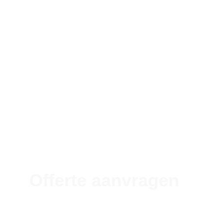
Offerte aanvragen