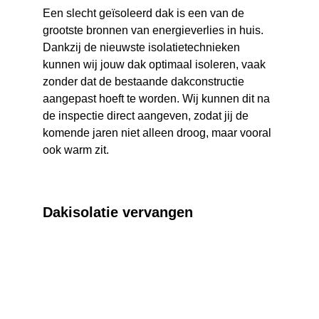
Een slecht geïsoleerd dak is een van de 
grootste bronnen van energieverlies in huis. 
Dankzij de nieuwste isolatietechnieken 
kunnen wij jouw dak optimaal isoleren, vaak 
zonder dat de bestaande dakconstructie 
aangepast hoeft te worden. Wij kunnen dit na 
de inspectie direct aangeven, zodat jij de 
komende jaren niet alleen droog, maar vooral 
ook warm zit.
Dakisolatie vervangen