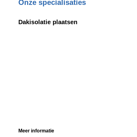
Onze specialisaties
Dakisolatie plaatsen
Meer informatie