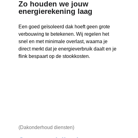
Zo houden we jouw 
energierekening laag
Een goed geïsoleerd dak hoeft geen grote 
verbouwing te betekenen. Wij regelen het 
snel en met minimale overlast, waarna je 
direct merkt dat je energieverbruik daalt en je 
flink bespaart op de stookkosten.
(Dakonderhoud diensten)