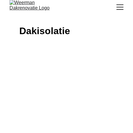
Dakisolatie