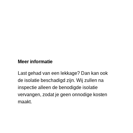
Meer informatie
Last gehad van een lekkage? Dan kan ook 
de isolatie beschadigd zijn. Wij zullen na 
inspectie alleen de benodigde isolatie 
vervangen, zodat je geen onnodige kosten 
maakt.