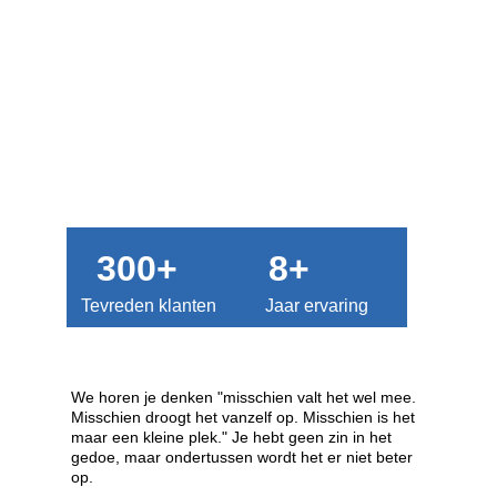
300+
8+
Tevreden klanten
Jaar ervaring
We horen je denken "misschien valt het wel mee. 
Misschien droogt het vanzelf op. Misschien is het 
maar een kleine plek." Je hebt geen zin in het 
gedoe, maar ondertussen wordt het er niet beter 
op. 