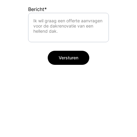
Bericht*
Versturen