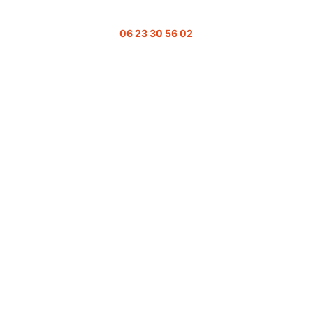
06 23 30 56 02