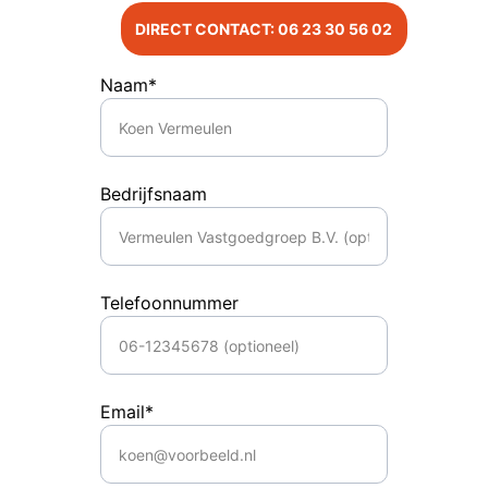
DIRECT CONTACT: 06 23 30 56 02
Naam*
Bedrijfsnaam
Telefoonnummer
Email*