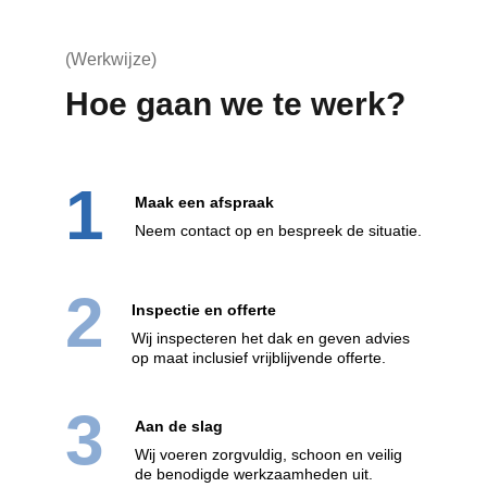
(Werkwijze)
Hoe gaan we te werk?
1
Maak een afspraak
Neem contact op en bespreek de situatie.
2
Inspectie en offerte
Wij inspecteren het dak en geven advies 
op maat inclusief vrijblijvende offerte.
3
Aan de slag
Wij voeren zorgvuldig, schoon en veilig 
de benodigde werkzaamheden uit.