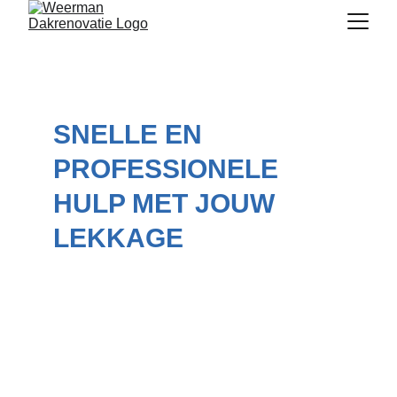
SNELLE EN 
PROFESSIONELE 
HULP MET JOUW 
LEKKAGE