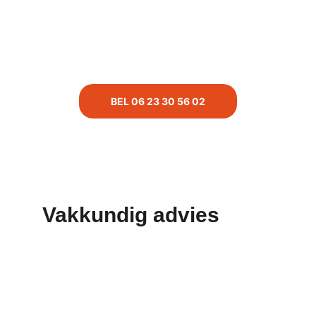
BEL 06 23 30 56 02
Vakkundig advies